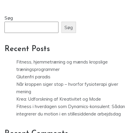
Søg
Søg
Recent Posts
Fitness, hjemmetræning og mænds kropslige
træningsprogrammer
Glutenfri paradis
Når kroppen siger stop – hvorfor fysioterapi giver
mening
Krea: Udforskning af Kreativitet og Mode
Fitness i hverdagen som Dynamics-konsulent: Sådan
integrerer du motion i en stillesiddende arbejdsdag