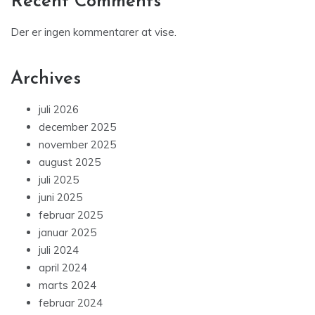
Recent Comments
Der er ingen kommentarer at vise.
Archives
juli 2026
december 2025
november 2025
august 2025
juli 2025
juni 2025
februar 2025
januar 2025
juli 2024
april 2024
marts 2024
februar 2024