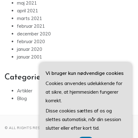
maj 2021
april 2021
marts 2021
februar 2021
december 2020
februar 2020
januar 2020
januar 2001
Vi bruger kun nødvendige cookies
Categories
Cookies anvendes udelukkende for
Artikler
at sikre, at hjemmesiden fungerer
Blog
korrekt.
Disse cookies sættes af os og
slettes automatisk, når din session
slutter eller efter kort tid.
© ALL RIGHTS RESERVED 2022