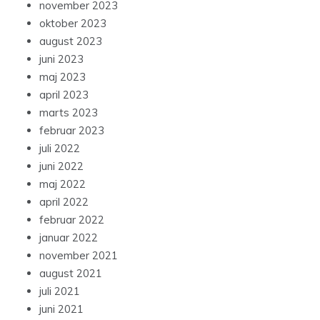
november 2023
oktober 2023
august 2023
juni 2023
maj 2023
april 2023
marts 2023
februar 2023
juli 2022
juni 2022
maj 2022
april 2022
februar 2022
januar 2022
november 2021
august 2021
juli 2021
juni 2021