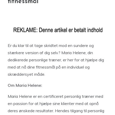
fitnessmål
Er du klar til at tage skridtet mod en sundere og
stærkere version af dig selv? Maria Helene, din
dedikerede personlige træner, er her for at hjælpe dig
med at nå dine fitnessmål på en individuel og
skræddersyet måde.
Om Maria Helene:
Maria Helene er en certificeret personlig træner med
en passion for at hjælpe sine klienter med at opnå
deres ønskede resultater. Hendes tilgang til personlig